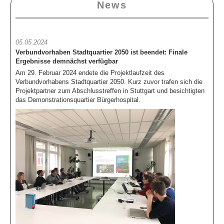
News
05.05.2024
Verbundvorhaben Stadtquartier 2050 ist beendet: Finale
Ergebnisse demnächst verfügbar
Am 29. Februar 2024 endete die Projektlaufzeit des
Verbundvorhabens Stadtquartier 2050. Kurz zuvor trafen sich die
Projektpartner zum Abschlusstreffen in Stuttgart und besichtigten
das Demonstrationsquartier Bürgerhospital.